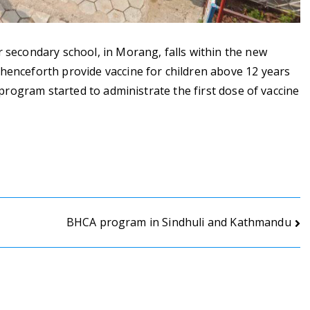
r secondary school, in Morang, falls within the new
henceforth provide vaccine for children above 12 years
A program started to administrate the first dose of vaccine
BHCA program in Sindhuli and Kathmandu