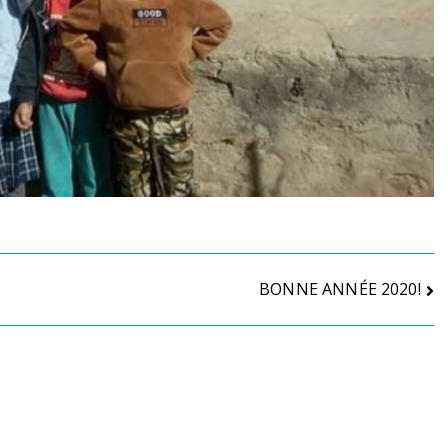
BONNE ANNÉE 2020!