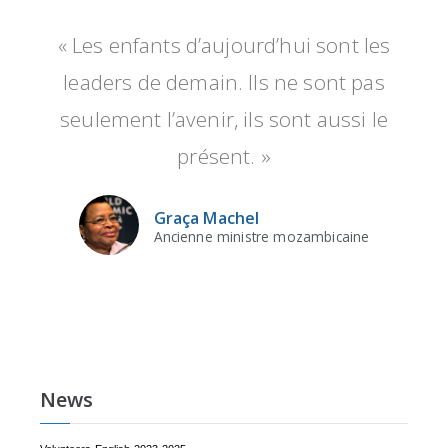
« Les enfants d’aujourd’hui sont les
leaders de demain. Ils ne sont pas
seulement l’avenir, ils sont aussi le
présent. »
Graça Machel
Ancienne ministre mozambicaine
News