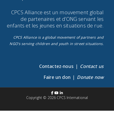
CPCS Alliance est un mouvement global
de partenaires et d’ONG servant les
enfants et les jeunes en situations de rue.​
CPCS Alliance is a global movement of partners and
NGO's serving children and youth in street situations.
Contactez-nous ❘
Contact us
Faire un don ❘
Donate now
Copyright © 2026
CPCS International